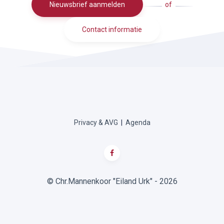
Nieuwsbrief aanmelden
of
Contact informatie
Privacy & AVG
|
Agenda
© Chr.Mannenkoor "Eiland Urk" - 2026