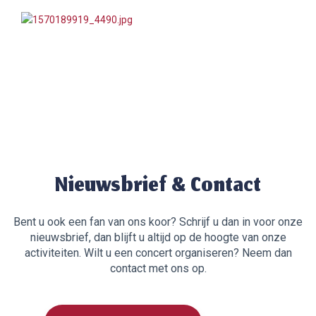
Nieuwsbrief & Contact
Bent u ook een fan van ons koor? Schrijf u dan in voor onze
nieuwsbrief, dan blijft u altijd op de hoogte van onze
activiteiten. Wilt u een concert organiseren? Neem dan
contact met ons op.